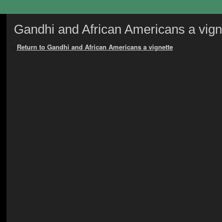
Gandhi and African Americans a vign
«
Return to Gandhi and African Americans a vignette